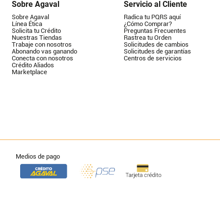
Sobre Agaval
Servicio al Cliente
Sobre Agaval
Radica tu PQRS aquí
Línea Ética
¿Cómo Comprar?
Solicita tu Crédito
Preguntas Frecuentes
Nuestras Tiendas
Rastrea tu Orden
Trabaje con nosotros
Solicitudes de cambios
Abonando vas ganando
Solicitudes de garantías
Conecta con nosotros
Centros de servicios
Crédito Aliados
Marketplace
Medios de pago