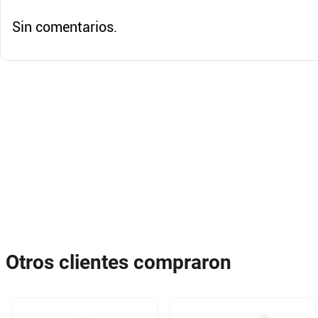
Sin comentarios.
Otros clientes compraron