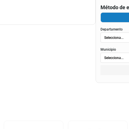
Método de e
Departamento
Municipio