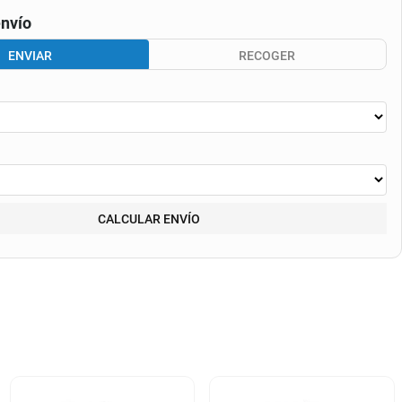
nvío
ENVIAR
RECOGER
CALCULAR ENVÍO