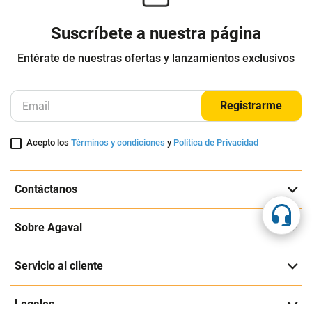
Suscríbete a nuestra página
Entérate de nuestras ofertas y lanzamientos exclusivos
Registrarme
Acepto los
Términos y condiciones
y
Política de Privacidad
Contáctanos
Sobre Agaval
Servicio al cliente
Legales