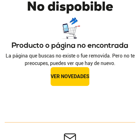
No dispobible
Producto o página no encontrada
La página que buscas no existe o fue removida. Pero no te
preocupes, puedes ver que hay de nuevo.
VER NOVEDADES