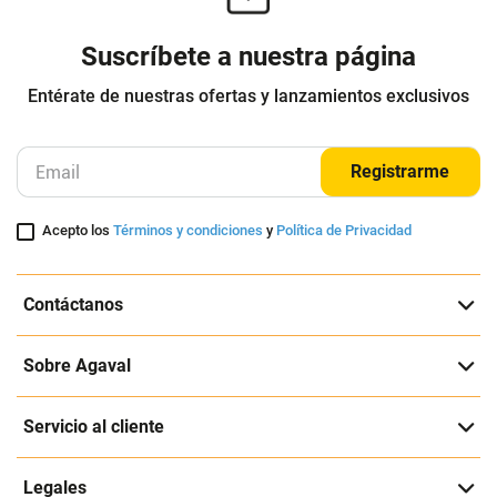
Suscríbete a nuestra página
Entérate de nuestras ofertas y lanzamientos exclusivos
Registrarme
Acepto los
Términos y condiciones
y
Política de Privacidad
Contáctanos
Sobre Agaval
Servicio al cliente
Legales