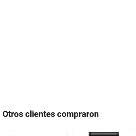
Otros clientes compraron