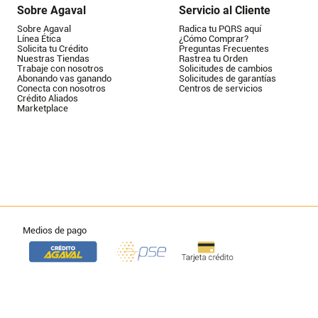
Sobre Agaval
Servicio al Cliente
Sobre Agaval
Radica tu PQRS aquí
Línea Ética
¿Cómo Comprar?
Solicita tu Crédito
Preguntas Frecuentes
Nuestras Tiendas
Rastrea tu Orden
Trabaje con nosotros
Solicitudes de cambios
Abonando vas ganando
Solicitudes de garantías
Conecta con nosotros
Centros de servicios
Crédito Aliados
Marketplace
Medios de pago