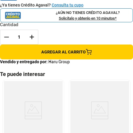
¿Ya tienes Crédito Agaval?
Consulta tu cupo
¿AÚN NO TIENES CRÉDITO AGAVAL?
Solicítalo y obtenlo en 10 minutos*
Cantidad
AGREGAR AL CARRITO
Vendido y entregado por:
Haru Group
Te puede interesar