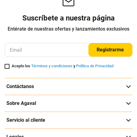
Suscríbete a nuestra página
Entérate de nuestras ofertas y lanzamientos exclusivos
Registrarme
Acepto los
Términos y condiciones
y
Política de Privacidad
Contáctanos
Sobre Agaval
Servicio al cliente
Legales