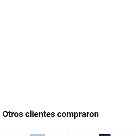
Otros clientes compraron