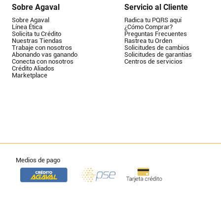
Sobre Agaval
Servicio al Cliente
Sobre Agaval
Radica tu PQRS aquí
Línea Ética
¿Cómo Comprar?
Solicita tu Crédito
Preguntas Frecuentes
Nuestras Tiendas
Rastrea tu Orden
Trabaje con nosotros
Solicitudes de cambios
Abonando vas ganando
Solicitudes de garantías
Conecta con nosotros
Centros de servicios
Crédito Aliados
Marketplace
Medios de pago