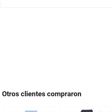
Otros clientes compraron