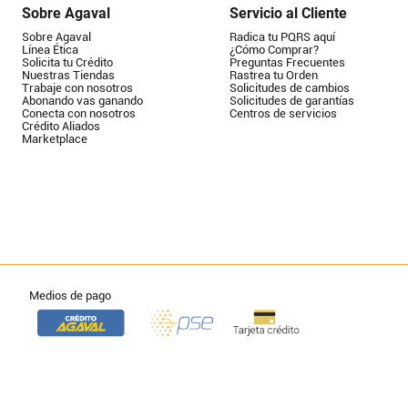
Sobre Agaval
Servicio al Cliente
Sobre Agaval
Radica tu PQRS aquí
Línea Ética
¿Cómo Comprar?
Solicita tu Crédito
Preguntas Frecuentes
Nuestras Tiendas
Rastrea tu Orden
Trabaje con nosotros
Solicitudes de cambios
Abonando vas ganando
Solicitudes de garantías
Conecta con nosotros
Centros de servicios
Crédito Aliados
Marketplace
Medios de pago