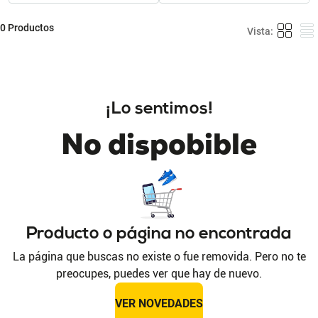
0
Productos
¡Lo sentimos!
No dispobible
Producto o página no encontrada
La página que buscas no existe o fue removida. Pero no te
preocupes, puedes ver que hay de nuevo.
VER NOVEDADES