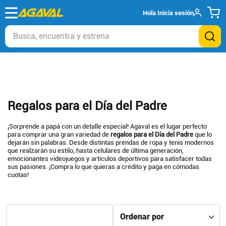
Hola
Inicia sesión
Busca, encuentra y estrena
Regalos para el Día del Padre
¡Sorprende a papá con un detalle especial! Agaval es el lugar perfecto
para comprar una gran variedad de
regalos para el Día del Padre
que lo
dejarán sin palabras. Desde distintas prendas de ropa y tenis modernos
que realzarán su estilo, hasta celulares de última generación,
emocionantes videojuegos y artículos deportivos para satisfacer todas
sus pasiones. ¡Compra lo que quieras a crédito y paga en cómodas
cuotas!