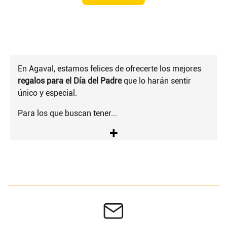
En Agaval, estamos felices de ofrecerte los mejores
regalos para el Día del Padre
que lo harán sentir
único y especial.
Para los que buscan tener...
+