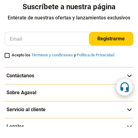
Suscríbete a nuestra página
Entérate de nuestras ofertas y lanzamientos exclusivos
Registrarme
Acepto los
Términos y condiciones
y
Política de Privacidad
Contáctanos
Sobre Agaval
Servicio al cliente
Legales