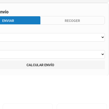
nvío
ENVIAR
RECOGER
CALCULAR ENVÍO