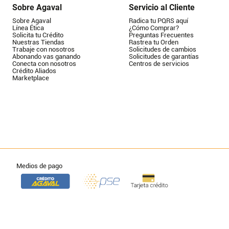
Sobre Agaval
Servicio al Cliente
Sobre Agaval
Radica tu PQRS aquí
Línea Ética
¿Cómo Comprar?
Solicita tu Crédito
Preguntas Frecuentes
Nuestras Tiendas
Rastrea tu Orden
Trabaje con nosotros
Solicitudes de cambios
Abonando vas ganando
Solicitudes de garantías
Conecta con nosotros
Centros de servicios
Crédito Aliados
Marketplace
Medios de pago