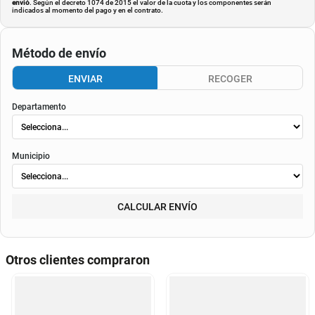
envió
. Según el decreto 1074 de 2015 el valor de la cuota y los componentes serán
indicados al momento del pago y en el contrato.
Método de envío
ENVIAR
RECOGER
Departamento
Municipio
CALCULAR ENVÍO
Otros clientes compraron