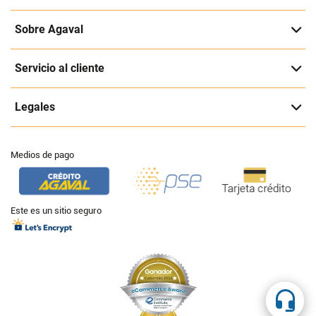
Sobre Agaval
Servicio al cliente
Legales
Medios de pago
Este es un sitio seguro