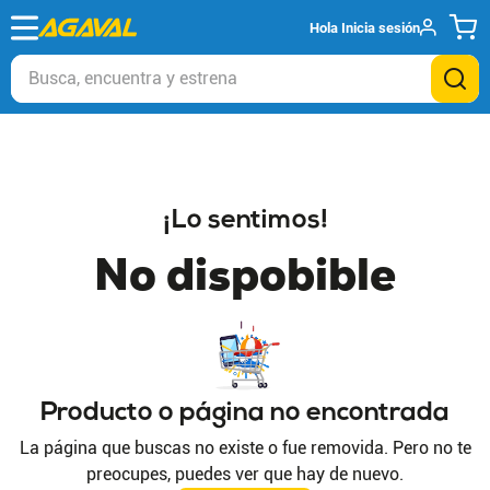
Hola
Inicia sesión
Busca, encuentra y estrena
¡Lo sentimos!
No dispobible
Producto o página no encontrada
La página que buscas no existe o fue removida. Pero no te
preocupes, puedes ver que hay de nuevo.