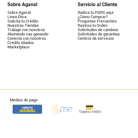
Sobre Agaval
Servicio al Cliente
Sobre Agaval
Radica tu PQRS aquí
Línea Ética
¿Cómo Comprar?
Solicita tu Crédito
Preguntas Frecuentes
Nuestras Tiendas
Rastrea tu Orden
Trabaje con nosotros
Solicitudes de cambios
Abonando vas ganando
Solicitudes de garantías
Conecta con nosotros
Centros de servicios
Crédito Aliados
Marketplace
Medios de pago