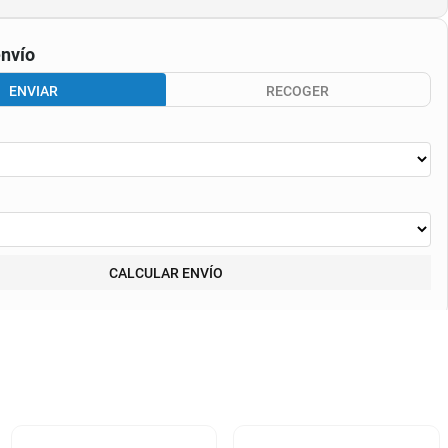
nvío
ENVIAR
RECOGER
CALCULAR ENVÍO