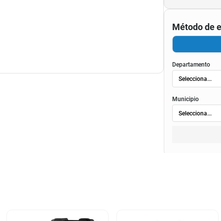
Método de e
Departamento
Municipio