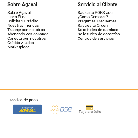
Sobre Agaval
Servicio al Cliente
Sobre Agaval
Radica tu PQRS aquí
Línea Ética
¿Cómo Comprar?
Solicita tu Crédito
Preguntas Frecuentes
Nuestras Tiendas
Rastrea tu Orden
Trabaje con nosotros
Solicitudes de cambios
Abonando vas ganando
Solicitudes de garantías
Conecta con nosotros
Centros de servicios
Crédito Aliados
Marketplace
Medios de pago