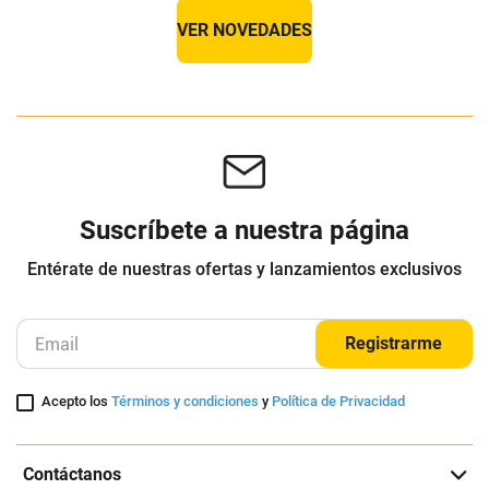
VER NOVEDADES
Suscríbete a nuestra página
Entérate de nuestras ofertas y lanzamientos exclusivos
Registrarme
Acepto los
Términos y condiciones
y
Política de Privacidad
Contáctanos