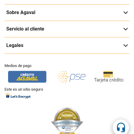
Sobre Agaval
Servicio al cliente
Legales
Medios de pago
Este es un sitio seguro