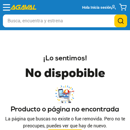
Hola
Inicia sesión
Busca, encuentra y estrena
¡Lo sentimos!
No dispobible
Producto o página no encontrada
La página que buscas no existe o fue removida. Pero no te
preocupes, puedes ver que hay de nuevo.