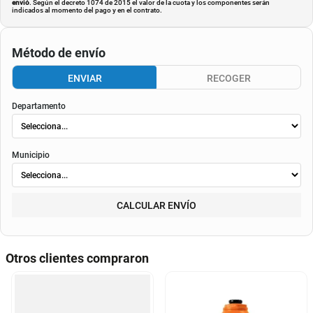
envió
. Según el decreto 1074 de 2015 el valor de la cuota y los componentes serán
indicados al momento del pago y en el contrato.
Método de envío
ENVIAR
RECOGER
Departamento
Municipio
CALCULAR ENVÍO
Otros clientes compraron