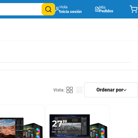
Mis
Pedidos