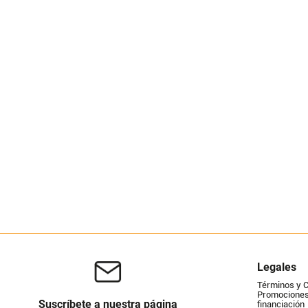
Legales
Términos y 
Promociones 
Suscríbete a nuestra página
financiación