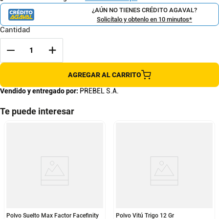
¿AÚN NO TIENES CRÉDITO AGAVAL?
Solicítalo y obtenlo en 10 minutos*
Cantidad
AGREGAR AL CARRITO
Vendido y entregado por:
PREBEL S.A.
Te puede interesar
Polvo Suelto Max Factor Facefinity
Polvo Vitú Trigo 12 Gr