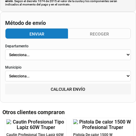
envió
. Según el decreto 1074 de 2015 el valor de la cuota y los componentes serán
indicados al momento del pago y en el contrato.
Método de envío
ENVIAR
RECOGER
Departamento
Municipio
CALCULAR ENVÍO
Otros clientes compraron