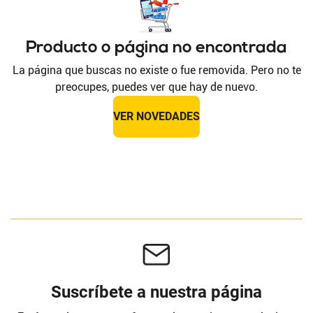
Producto o página no encontrada
La página que buscas no existe o fue removida. Pero no te
preocupes, puedes ver que hay de nuevo.
VER NOVEDADES
Suscríbete a nuestra página