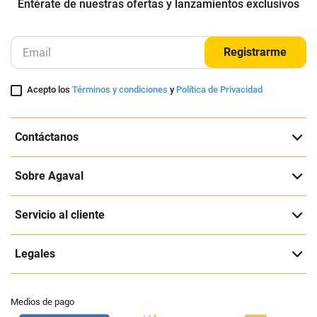
Entérate de nuestras ofertas y lanzamientos exclusivos
Registrarme
Acepto los
Términos y condiciones
y
Política de Privacidad
Contáctanos
Sobre Agaval
Servicio al cliente
Legales
Medios de pago