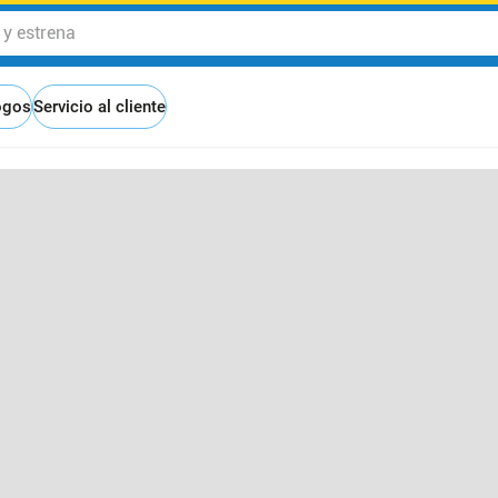
 estrena
ogos
Servicio al cliente