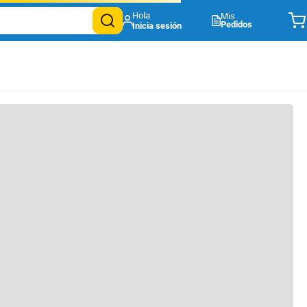
Mis
Pedidos