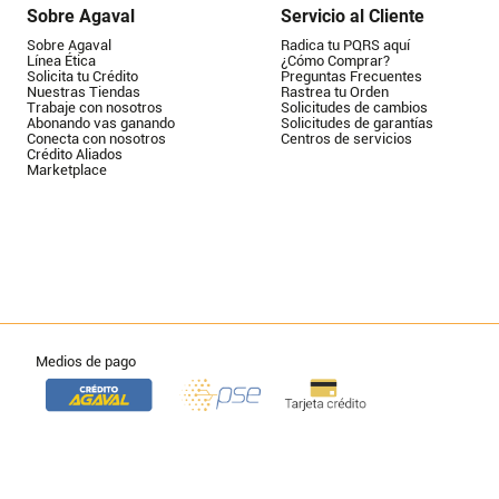
Sobre Agaval
Servicio al Cliente
Sobre Agaval
Radica tu PQRS aquí
Línea Ética
¿Cómo Comprar?
Solicita tu Crédito
Preguntas Frecuentes
Nuestras Tiendas
Rastrea tu Orden
Trabaje con nosotros
Solicitudes de cambios
Abonando vas ganando
Solicitudes de garantías
Conecta con nosotros
Centros de servicios
Crédito Aliados
Marketplace
Medios de pago