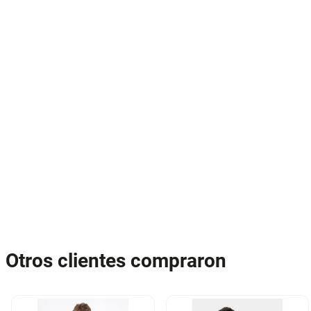
Otros clientes compraron