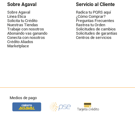
Sobre Agaval
Servicio al Cliente
Sobre Agaval
Radica tu PQRS aquí
Línea Ética
¿Cómo Comprar?
Solicita tu Crédito
Preguntas Frecuentes
Nuestras Tiendas
Rastrea tu Orden
Trabaje con nosotros
Solicitudes de cambios
Abonando vas ganando
Solicitudes de garantías
Conecta con nosotros
Centros de servicios
Crédito Aliados
Marketplace
Medios de pago