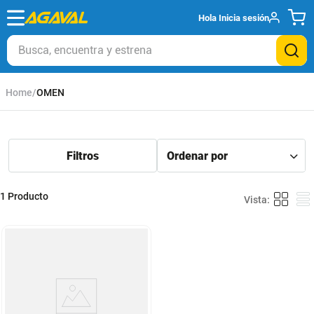
Hola
Inicia sesión
Busca, encuentra y estrena
OMEN
1
Producto