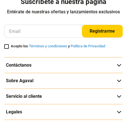
Suscríbete a nuestra página
Entérate de nuestras ofertas y lanzamientos exclusivos
Registrarme
Acepto los
Términos y condiciones
y
Política de Privacidad
Contáctanos
Sobre Agaval
Servicio al cliente
Legales