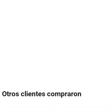
Otros clientes compraron