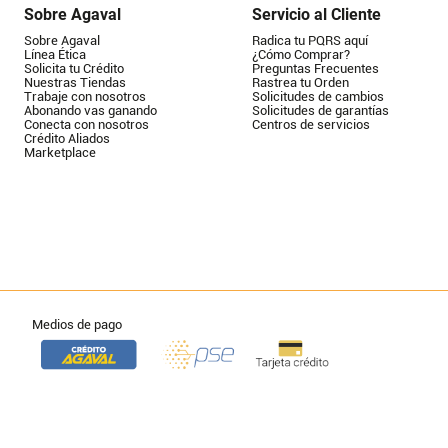
Sobre Agaval
Servicio al Cliente
Sobre Agaval
Radica tu PQRS aquí
Línea Ética
¿Cómo Comprar?
Solicita tu Crédito
Preguntas Frecuentes
Nuestras Tiendas
Rastrea tu Orden
Trabaje con nosotros
Solicitudes de cambios
Abonando vas ganando
Solicitudes de garantías
Conecta con nosotros
Centros de servicios
Crédito Aliados
Marketplace
Medios de pago