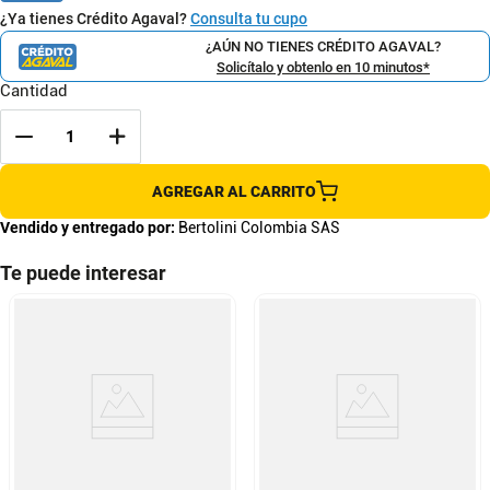
¿Ya tienes Crédito Agaval?
Consulta tu cupo
¿AÚN NO TIENES CRÉDITO AGAVAL?
Solicítalo y obtenlo en 10 minutos*
Cantidad
AGREGAR AL CARRITO
Vendido y entregado por:
Bertolini Colombia SAS
Te puede interesar