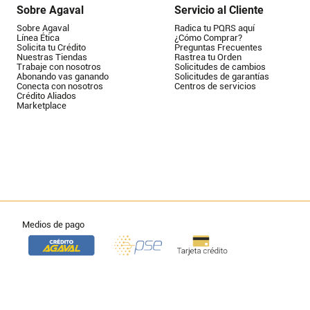
Sobre Agaval
Servicio al Cliente
Sobre Agaval
Radica tu PQRS aquí
Línea Ética
¿Cómo Comprar?
Solicita tu Crédito
Preguntas Frecuentes
Nuestras Tiendas
Rastrea tu Orden
Trabaje con nosotros
Solicitudes de cambios
Abonando vas ganando
Solicitudes de garantías
Conecta con nosotros
Centros de servicios
Crédito Aliados
Marketplace
Medios de pago