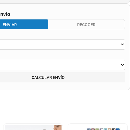
nvío
ENVIAR
RECOGER
CALCULAR ENVÍO