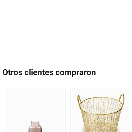
Otros clientes compraron