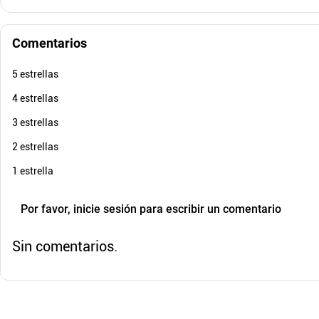
Comentarios
5 estrellas
4 estrellas
3 estrellas
2 estrellas
1 estrella
Por favor, inicie sesión para escribir un comentario
Sin comentarios.