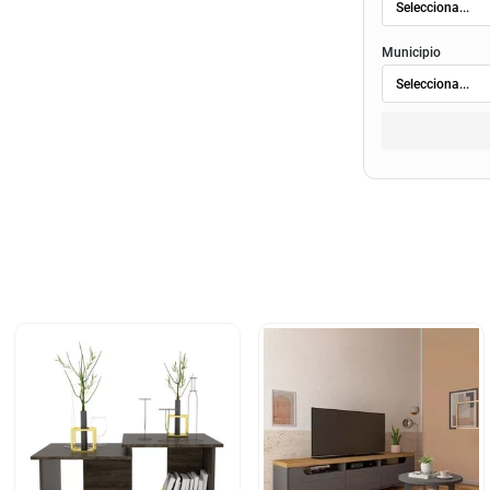
Municipio