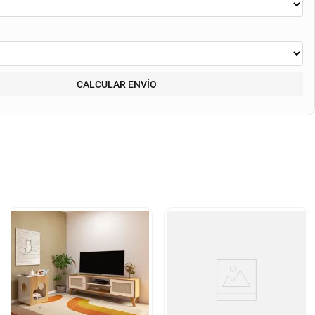
CALCULAR ENVÍO