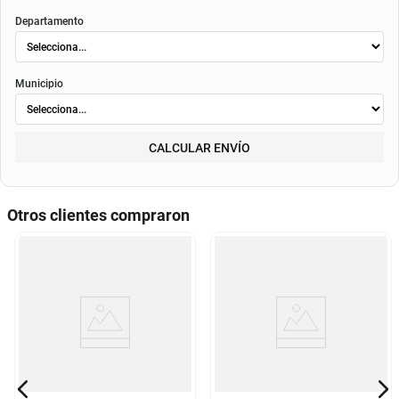
Departamento
Municipio
CALCULAR ENVÍO
Otros clientes compraron