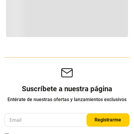
Suscríbete a nuestra página
Entérate de nuestras ofertas y lanzamientos exclusivos
Registrarme