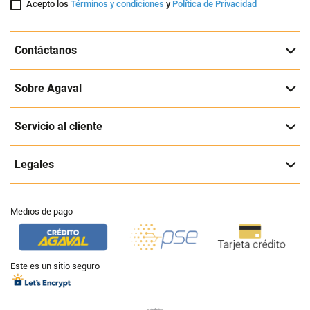
Acepto los
Términos y condiciones
y
Política de Privacidad
Contáctanos
Sobre Agaval
Servicio al cliente
Legales
Medios de pago
Este es un sitio seguro