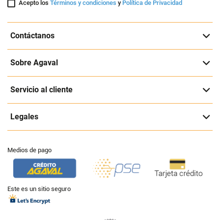
Acepto los
Términos y condiciones
y
Política de Privacidad
Contáctanos
Sobre Agaval
Servicio al cliente
Legales
Medios de pago
Este es un sitio seguro