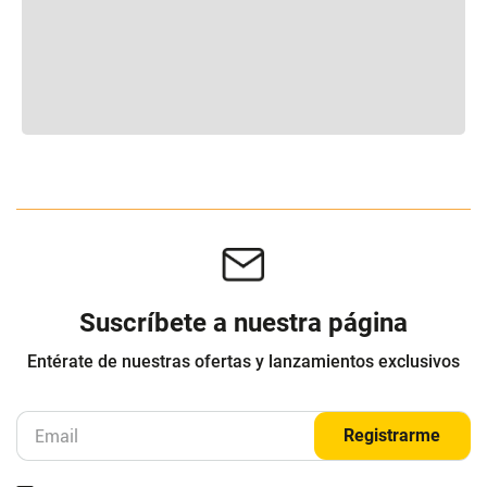
Suscríbete a nuestra página
Entérate de nuestras ofertas y lanzamientos exclusivos
Registrarme