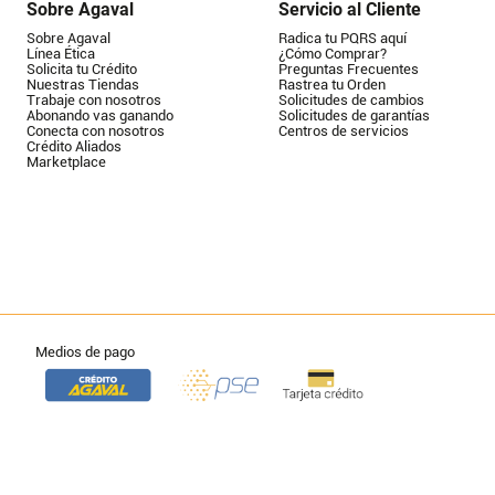
Sobre Agaval
Servicio al Cliente
Sobre Agaval
Radica tu PQRS aquí
Línea Ética
¿Cómo Comprar?
Solicita tu Crédito
Preguntas Frecuentes
Nuestras Tiendas
Rastrea tu Orden
Trabaje con nosotros
Solicitudes de cambios
Abonando vas ganando
Solicitudes de garantías
Conecta con nosotros
Centros de servicios
Crédito Aliados
Marketplace
Medios de pago