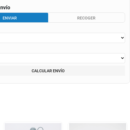
nvío
ENVIAR
RECOGER
CALCULAR ENVÍO