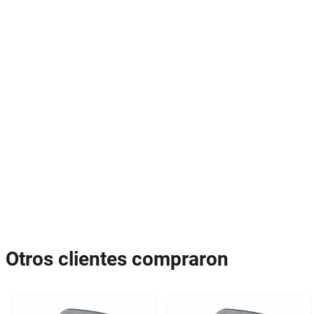
Otros clientes compraron