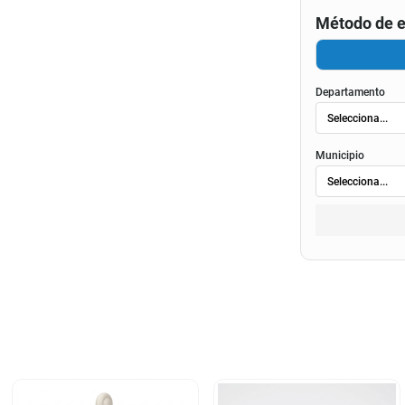
Método de e
Departamento
Municipio