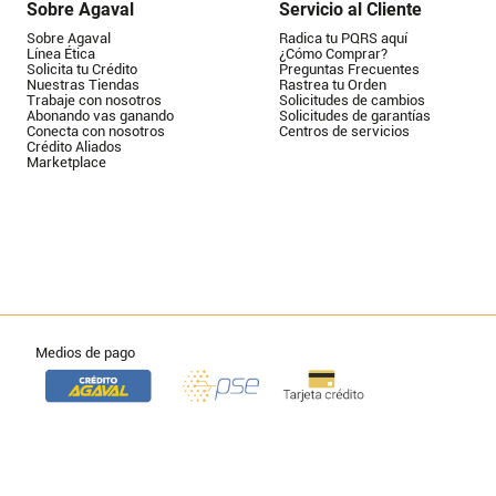
Sobre Agaval
Servicio al Cliente
Sobre Agaval
Radica tu PQRS aquí
Línea Ética
¿Cómo Comprar?
Solicita tu Crédito
Preguntas Frecuentes
Nuestras Tiendas
Rastrea tu Orden
Trabaje con nosotros
Solicitudes de cambios
Abonando vas ganando
Solicitudes de garantías
Conecta con nosotros
Centros de servicios
Crédito Aliados
Marketplace
Medios de pago