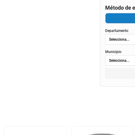
Método de e
Departamento
Municipio