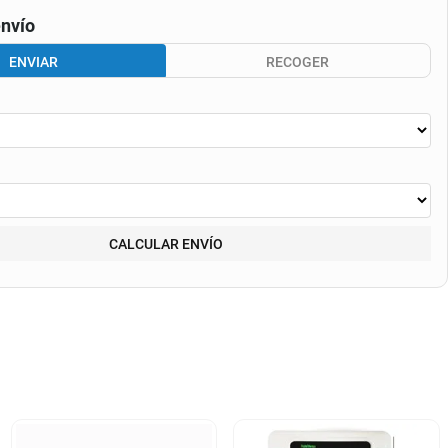
nvío
ENVIAR
RECOGER
CALCULAR ENVÍO