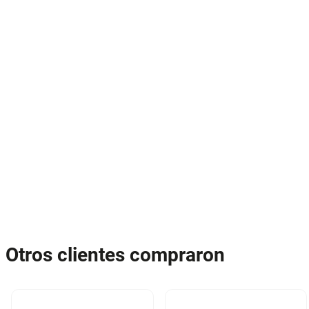
Otros clientes compraron