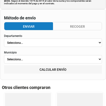
envió
. Según el decreto 1074 de 2015 el valor de la cuota y los componentes serán
indicados al momento del pago y en el contrato.
Método de envío
ENVIAR
RECOGER
Departamento
Municipio
CALCULAR ENVÍO
Otros clientes compraron