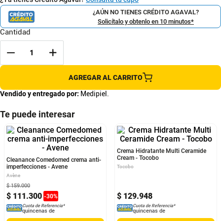
¿AÚN NO TIENES CRÉDITO AGAVAL?
Solicítalo y obtenlo en 10 minutos*
Cantidad
AGREGAR AL CARRITO
Vendido y entregado por:
Medipiel.
Te puede interesar
Cleanance Comedomed crema anti-
Crema Hidratante Multi Ceramide