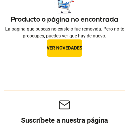
Producto o página no encontrada
La página que buscas no existe o fue removida. Pero no te
preocupes, puedes ver que hay de nuevo.
VER NOVEDADES
Suscríbete a nuestra página