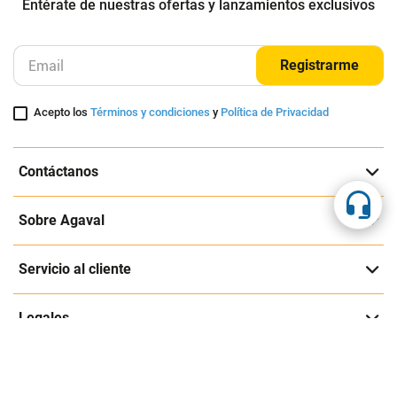
Entérate de nuestras ofertas y lanzamientos exclusivos
Registrarme
Acepto los
Términos y condiciones
y
Política de Privacidad
Contáctanos
Sobre Agaval
Servicio al cliente
Legales
Medios de pago