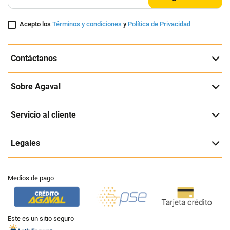
Acepto los
Términos y condiciones
y
Política de Privacidad
Contáctanos
Sobre Agaval
Servicio al cliente
Legales
Medios de pago
Este es un sitio seguro