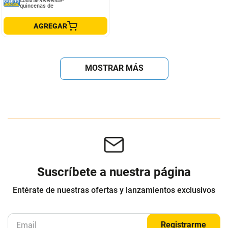
Cuota de Referencia*
quincenas de
AGREGAR
MOSTRAR MÁS
Suscríbete a nuestra página
Entérate de nuestras ofertas y lanzamientos exclusivos
Registrarme