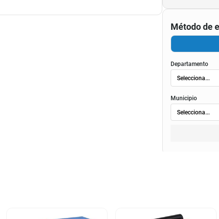
Método de e
Departamento
Municipio