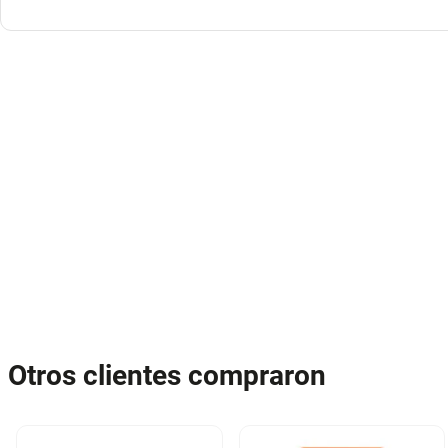
Otros clientes compraron