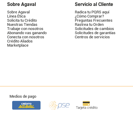
Sobre Agaval
Servicio al Cliente
Sobre Agaval
Radica tu PQRS aquí
Línea Ética
¿Cómo Comprar?
Solicita tu Crédito
Preguntas Frecuentes
Nuestras Tiendas
Rastrea tu Orden
Trabaje con nosotros
Solicitudes de cambios
Abonando vas ganando
Solicitudes de garantías
Conecta con nosotros
Centros de servicios
Crédito Aliados
Marketplace
Medios de pago