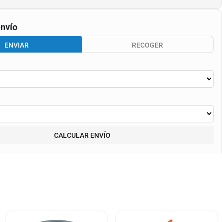
nvío
ENVIAR
RECOGER
CALCULAR ENVÍO