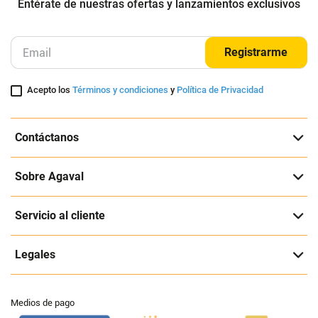
Entérate de nuestras ofertas y lanzamientos exclusivos
Registrarme
Acepto los
Términos y condiciones
y
Política de Privacidad
Contáctanos
Sobre Agaval
Servicio al cliente
Legales
Medios de pago