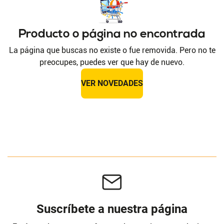
Producto o página no encontrada
La página que buscas no existe o fue removida. Pero no te
preocupes, puedes ver que hay de nuevo.
VER NOVEDADES
Suscríbete a nuestra página