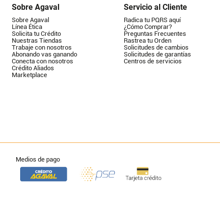
Sobre Agaval
Servicio al Cliente
Sobre Agaval
Radica tu PQRS aquí
Línea Ética
¿Cómo Comprar?
Solicita tu Crédito
Preguntas Frecuentes
Nuestras Tiendas
Rastrea tu Orden
Trabaje con nosotros
Solicitudes de cambios
Abonando vas ganando
Solicitudes de garantías
Conecta con nosotros
Centros de servicios
Crédito Aliados
Marketplace
Medios de pago