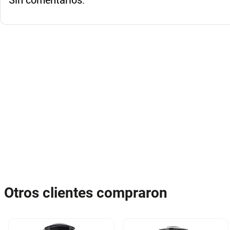
Sin comentarios.
Otros clientes compraron