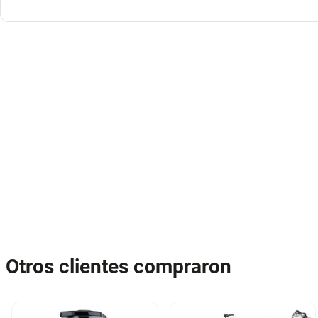
Otros clientes compraron