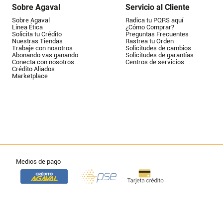
Sobre Agaval
Servicio al Cliente
Sobre Agaval
Radica tu PQRS aquí
Línea Ética
¿Cómo Comprar?
Solicita tu Crédito
Preguntas Frecuentes
Nuestras Tiendas
Rastrea tu Orden
Trabaje con nosotros
Solicitudes de cambios
Abonando vas ganando
Solicitudes de garantías
Conecta con nosotros
Centros de servicios
Crédito Aliados
Marketplace
Medios de pago