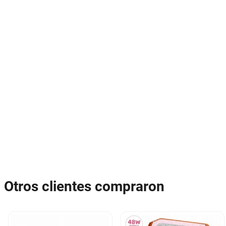
Otros clientes compraron