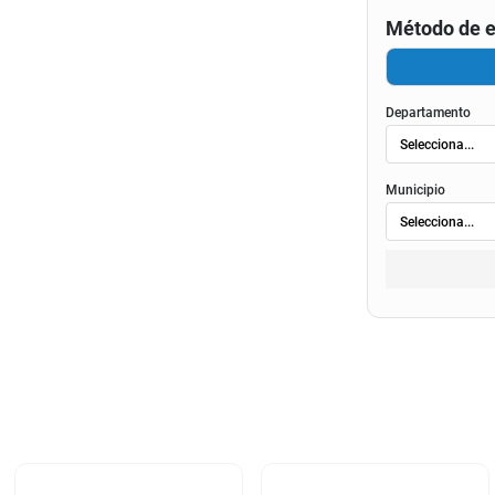
Método de e
Departamento
Municipio