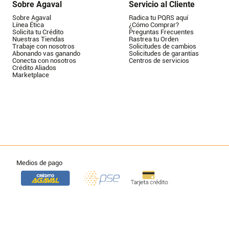
Sobre Agaval
Servicio al Cliente
Sobre Agaval
Radica tu PQRS aquí
Línea Ética
¿Cómo Comprar?
Solicita tu Crédito
Preguntas Frecuentes
Nuestras Tiendas
Rastrea tu Orden
Trabaje con nosotros
Solicitudes de cambios
Abonando vas ganando
Solicitudes de garantías
Conecta con nosotros
Centros de servicios
Crédito Aliados
Marketplace
Medios de pago