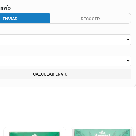
nvío
ENVIAR
RECOGER
CALCULAR ENVÍO