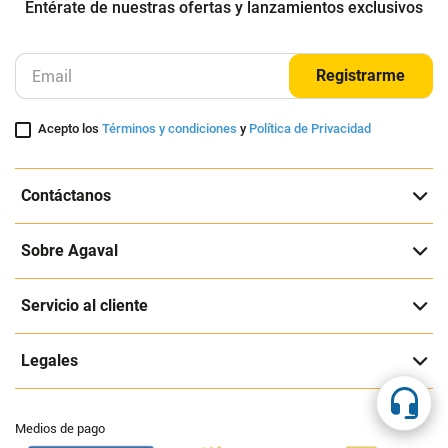
Suscríbete a nuestra página
Entérate de nuestras ofertas y lanzamientos exclusivos
Registrarme
Acepto los
Términos y condiciones
y
Política de Privacidad
Contáctanos
Sobre Agaval