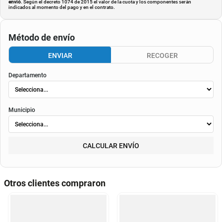
envió
. Según el decreto 1074 de 2015 el valor de la cuota y los componentes serán
indicados al momento del pago y en el contrato.
Método de envío
ENVIAR
RECOGER
Departamento
Municipio
CALCULAR ENVÍO
Otros clientes compraron