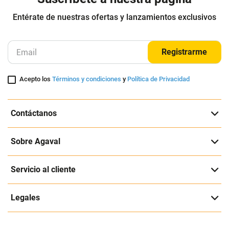
Entérate de nuestras ofertas y lanzamientos exclusivos
Registrarme
Acepto los
Términos y condiciones
y
Política de Privacidad
Contáctanos
Sobre Agaval
Servicio al cliente
Legales