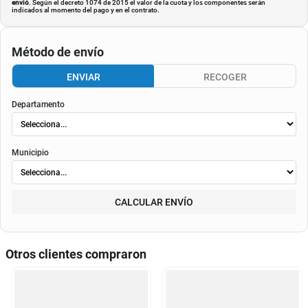
envió
. Según el decreto 1074 de 2015 el valor de la cuota y los componentes serán
indicados al momento del pago y en el contrato.
Método de envío
ENVIAR
RECOGER
Departamento
Municipio
CALCULAR ENVÍO
Otros clientes compraron