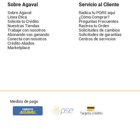
Sobre Agaval
Servicio al Cliente
Sobre Agaval
Radica tu PQRS aquí
Línea Ética
¿Cómo Comprar?
Solicita tu Crédito
Preguntas Frecuentes
Nuestras Tiendas
Rastrea tu Orden
Trabaje con nosotros
Solicitudes de cambios
Abonando vas ganando
Solicitudes de garantías
Conecta con nosotros
Centros de servicios
Crédito Aliados
Marketplace
Medios de pago