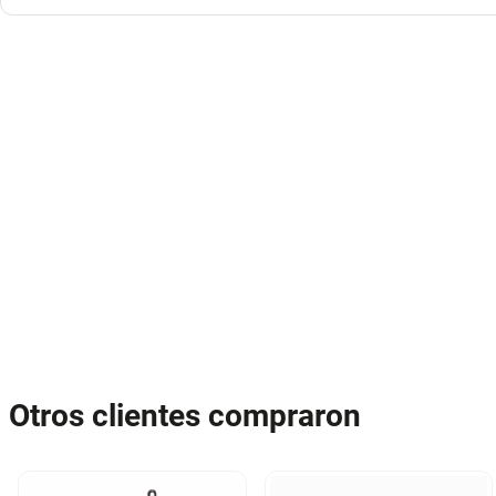
Otros clientes compraron