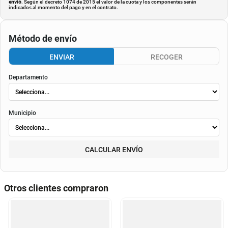
envió
. Según el decreto 1074 de 2015 el valor de la cuota y los componentes serán
indicados al momento del pago y en el contrato.
Método de envío
ENVIAR
RECOGER
Departamento
Municipio
CALCULAR ENVÍO
Otros clientes compraron