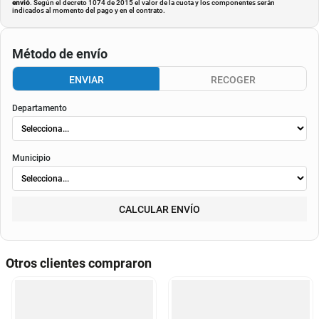
envió
. Según el decreto 1074 de 2015 el valor de la cuota y los componentes serán
indicados al momento del pago y en el contrato.
Método de envío
ENVIAR
RECOGER
Departamento
Municipio
CALCULAR ENVÍO
Otros clientes compraron