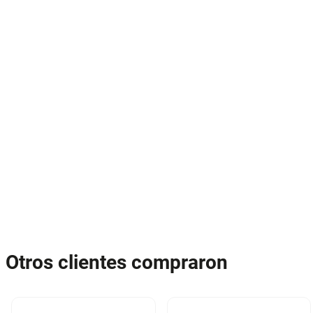
Otros clientes compraron