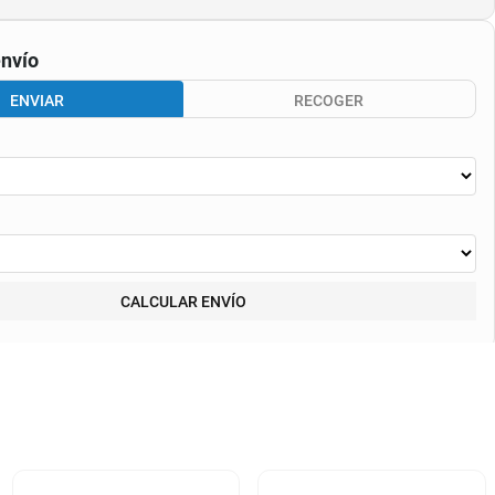
nvío
ENVIAR
RECOGER
CALCULAR ENVÍO