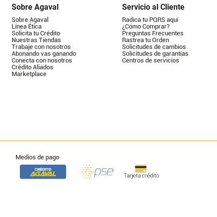
Sobre Agaval
Servicio al Cliente
Sobre Agaval
Radica tu PQRS aquí
Línea Ética
¿Cómo Comprar?
Solicita tu Crédito
Preguntas Frecuentes
Nuestras Tiendas
Rastrea tu Orden
Trabaje con nosotros
Solicitudes de cambios
Abonando vas ganando
Solicitudes de garantías
Conecta con nosotros
Centros de servicios
Crédito Aliados
Marketplace
Medios de pago