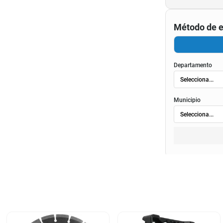
Método de e
Departamento
Municipio