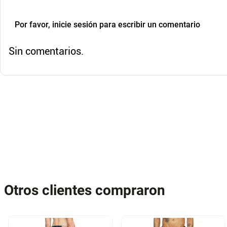
Por favor, inicie sesión para escribir un comentario
Sin comentarios.
Otros clientes compraron