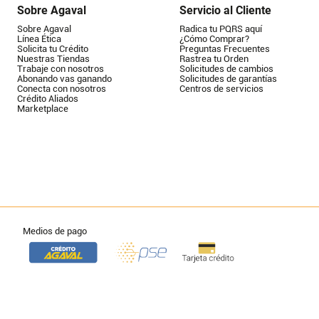
Sobre Agaval
Servicio al Cliente
Sobre Agaval
Radica tu PQRS aquí
Línea Ética
¿Cómo Comprar?
Solicita tu Crédito
Preguntas Frecuentes
Nuestras Tiendas
Rastrea tu Orden
Trabaje con nosotros
Solicitudes de cambios
Abonando vas ganando
Solicitudes de garantías
Conecta con nosotros
Centros de servicios
Crédito Aliados
Marketplace
Medios de pago