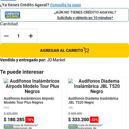
¿Ya tienes Crédito Agaval?
Consulta tu cupo
¿AÚN NO TIENES CRÉDITO AGAVAL?
Solicítalo y obtenlo en 10 minutos*
Cantidad
AGREGAR AL CARRITO
Vendido y entregado por:
JD Market
Te puede interesar